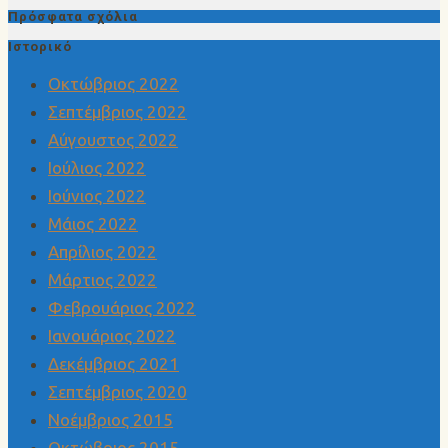
Πρόσφατα σχόλια
Ιστορικό
Οκτώβριος 2022
Σεπτέμβριος 2022
Αύγουστος 2022
Ιούλιος 2022
Ιούνιος 2022
Μάιος 2022
Απρίλιος 2022
Μάρτιος 2022
Φεβρουάριος 2022
Ιανουάριος 2022
Δεκέμβριος 2021
Σεπτέμβριος 2020
Νοέμβριος 2015
Οκτώβριος 2015