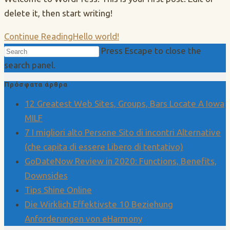
delete it, then start writing!
Continue Reading
Hello world!
Press Escape to close the
search panel.
Πρόσφατα άρθρα
12 Greatest Web Sites, Groups, Bars Locate A Iowa
MILF
7 I migliori alto Persone Sito di incontri Alternative
(che capita di essere Libero di tentativo)
GoDateNow Review in 2020: Functions, Benefits,
Downsides
Tips Shine Online
Die Wirklich Effektivste 10 Beziehung
Anforderungen von eHarmony