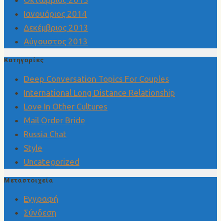
Ιανουάριος 2014
Δεκέμβριος 2013
Αύγουστος 2013
Kατηγορίες
Deep Conversation Topics For Couples
International Long Distance Relationship
Love In Other Cultures
Mail Order Bride
Russia Chat
Style
Uncategorized
Μεταστοιχεία
Εγγραφή
Σύνδεση