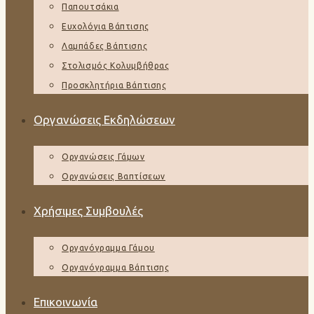
Παπουτσάκια
Ευχολόγια Βάπτισης
Λαμπάδες Βάπτισης
Στολισμός Κολυμβήθρας
Προσκλητήρια Βάπτισης
Οργανώσεις Εκδηλώσεων
Οργανώσεις Γάμων
Οργανώσεις Βαπτίσεων
Χρήσιμες Συμβουλές
Οργανόγραμμα Γάμου
Οργανόγραμμα Βάπτισης
Επικοινωνία