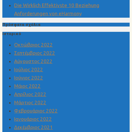
Die Wirklich Effektivste 10 Beziehung
Anforderungen von eHarmony
Πρόσφατα σχόλια
Ιστορικό
Οκτώβριος 2022
Σεπτέμβριος 2022
Αύγουστος 2022
Ιούλιος 2022
Ιούνιος 2022
Μάιος 2022
Απρίλιος 2022
Μάρτιος 2022
Φεβρουάριος 2022
Ιανουάριος 2022
Δεκέμβριος 2021