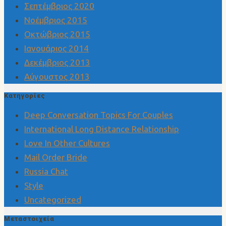
Σεπτέμβριος 2020
Νοέμβριος 2015
Οκτώβριος 2015
Ιανουάριος 2014
Δεκέμβριος 2013
Αύγουστος 2013
Kατηγορίες
Deep Conversation Topics For Couples
International Long Distance Relationship
Love In Other Cultures
Mail Order Bride
Russia Chat
Style
Uncategorized
Μεταστοιχεία