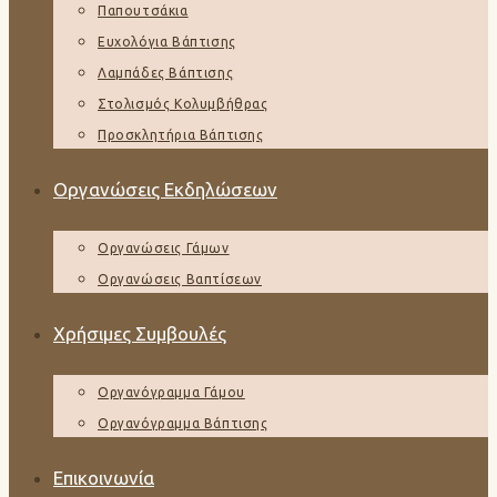
Παπουτσάκια
Ευχολόγια Βάπτισης
Λαμπάδες Βάπτισης
Στολισμός Κολυμβήθρας
Προσκλητήρια Βάπτισης
Οργανώσεις Εκδηλώσεων
Οργανώσεις Γάμων
Οργανώσεις Βαπτίσεων
Χρήσιμες Συμβουλές
Οργανόγραμμα Γάμου
Οργανόγραμμα Βάπτισης
Επικοινωνία