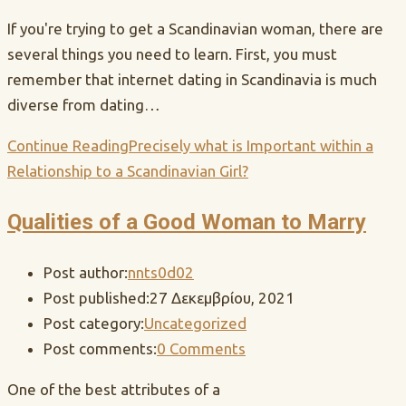
If you're trying to get a Scandinavian woman, there are
several things you need to learn. First, you must
remember that internet dating in Scandinavia is much
diverse from dating…
Continue Reading
Precisely what is Important within a
Relationship to a Scandinavian Girl?
Qualities of a Good Woman to Marry
Post author:
nnts0d02
Post published:
27 Δεκεμβρίου, 2021
Post category:
Uncategorized
Post comments:
0 Comments
One of the best attributes of a