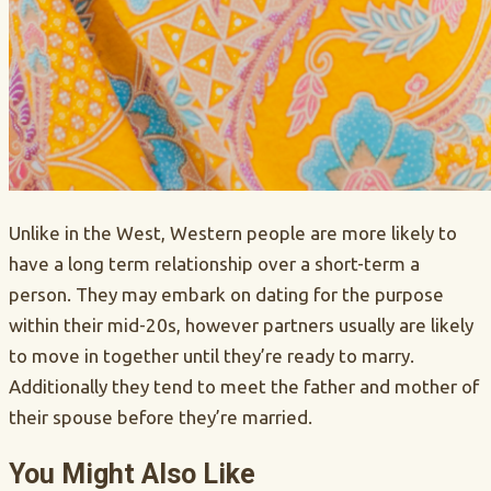
Unlike in the West, Western people are more likely to
have a long term relationship over a short-term a
person. They may embark on dating for the purpose
within their mid-20s, however partners usually are likely
to move in together until they’re ready to marry.
Additionally they tend to meet the father and mother of
their spouse before they’re married.
You Might Also Like