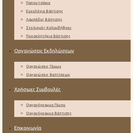
Παπουτσάκια
Ευχολόγια Βάπτισης
Λαμπάδες Βάπτισης
Στολισμός Κολυμβήθρας
Προσκλητήρια Βάπτισης
Οργανώσεις Εκδηλώσεων
Οργανώσεις Γάμων
Οργανώσεις Βαπτίσεων
Χρήσιμες Συμβουλές
Οργανόγραμμα Γάμου
Οργανόγραμμα Βάπτισης
Επικοινωνία