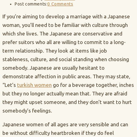
Post comments:
0 Comments
If you’re aiming to develop a marriage with a Japanese
woman, you’ll need to be familiar with culture through
which she lives. The Japanese are conservative and
prefer suitors who all are willing to commit to a long-
term relationship. They look at items like job
stableness, culture, and social standing when choosing
somebody. Japanese are usually hesitant to
demonstrate affection in public areas. They may state,
“Let’s
turkish women
go for a beverage together, inches
but they no longer actually mean that. They are afraid
they might upset someone, and they don’t want to hurt
somebody’s feelings.
Japanese women of all ages are very sensible and can
be without difficulty heartbroken if they do feel