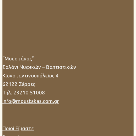
Όροι Χρήσης
Πολιτική Απορρήτου
Χρήση των Cookies
Facebook
Twitter
Instagram
Pinterest
Copyright 2026 - "Μουστάκας" Σαλόνι Νυφικών - Βαπτιστικών