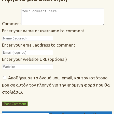
Comment
Enter your name or username to comment
Enter your email address to comment
Enter your website URL (optional)
Αποθήκευσε το όνομά μου, email, και τον ιστότοπο
μου σε αυτόν τον πλοηγό για την επόμενη φορά που θα
σχολιάσω.