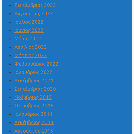
Σεπτέμβριος 2022
Αύγουστος 2022
Ιούλιος 2022
Ιούνιος 2022
Μάιος 2022
Απρίλιος 2022
Μάρτιος 2022
Φεβρουάριος 2022
Ιανουάριος 2022
Δεκέμβριος 2021
Σεπτέμβριος 2020
Νοέμβριος 2015
Οκτώβριος 2015
Ιανουάριος 2014
Δεκέμβριος 2013
Αύγουστος 2013