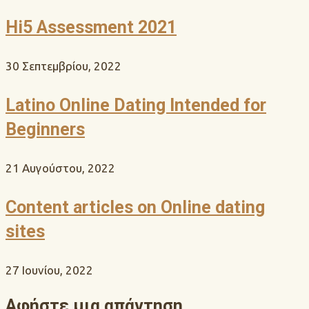
Hi5 Assessment 2021
30 Σεπτεμβρίου, 2022
Latino Online Dating Intended for
Beginners
21 Αυγούστου, 2022
Content articles on Online dating
sites
27 Ιουνίου, 2022
Αφήστε μια απάντηση