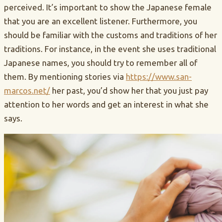
perceived. It’s important to show the Japanese female
that you are an excellent listener. Furthermore, you
should be familiar with the customs and traditions of her
traditions. For instance, in the event she uses traditional
Japanese names, you should try to remember all of
them. By mentioning stories via
https://www.san-
marcos.net/
her past, you’d show her that you just pay
attention to her words and get an interest in what she
says.