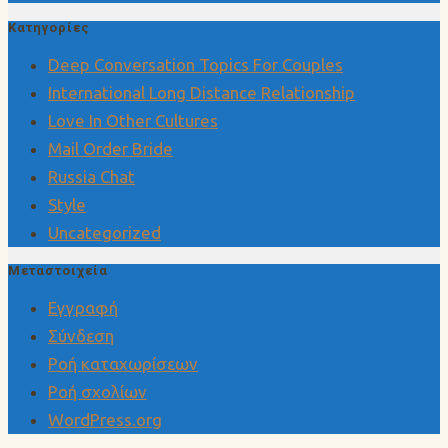
Kατηγορίες
Deep Conversation Topics For Couples
International Long Distance Relationship
Love In Other Cultures
Mail Order Bride
Russia Chat
Style
Uncategorized
Μεταστοιχεία
Εγγραφή
Σύνδεση
Ροή καταχωρίσεων
Ροή σχολίων
WordPress.org