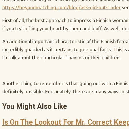
https://beyondmatching.com/blog/ask-girl-out-tinder
sen
First of all, the best approach to impress a Finnish woman 
if you try to fling your heart by them and bluff. As well, 
An additional important characteristic of the Finnish fema
incredibly guarded as it pertains to personal facts. This 
to talk about their particular finances or their children.
Another thing to remember is that going out with a Finnish
definitely possible. Fortunately, there are many ways to s
You Might Also Like
Is On The Lookout For Mr. Correct Kee