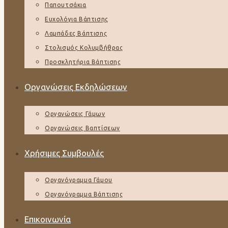
Παπουτσάκια
Ευχολόγια Βάπτισης
Λαμπάδες Βάπτισης
Στολισμός Κολυμβήθρας
Προσκλητήρια Βάπτισης
Οργανώσεις Εκδηλώσεων
Οργανώσεις Γάμων
Οργανώσεις Βαπτίσεων
Χρήσιμες Συμβουλές
Οργανόγραμμα Γάμου
Οργανόγραμμα Βάπτισης
Επικοινωνία