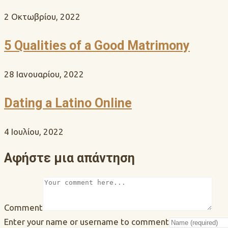
2 Οκτωβρίου, 2022
5 Qualities of a Good Matrimony
28 Ιανουαρίου, 2022
Dating a Latino Online
4 Ιουλίου, 2022
Αφήστε μια απάντηση
Comment
Enter your name or username to comment