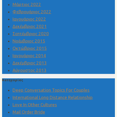
Μάρτιος 2022
Φεβρουάριος 2022
Ιανουάριος 2022
Δεκέμβριος 2021
Σεπτέμβριος 2020
Νοέμβριος 2015
Οκτώβριος 2015
Ιανουάριος 2014
Δεκέμβριος 2013
Αύγουστος 2013
Kατηγορίες
Deep Conversation Topics For Couples
International Long Distance Relationship
Love In Other Cultures
Mail Order Bride