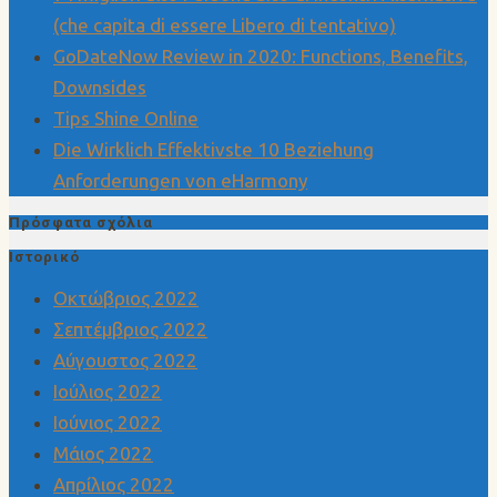
(che capita di essere Libero di tentativo)
GoDateNow Review in 2020: Functions, Benefits,
Downsides
Tips Shine Online
Die Wirklich Effektivste 10 Beziehung
Anforderungen von eHarmony
Πρόσφατα σχόλια
Ιστορικό
Οκτώβριος 2022
Σεπτέμβριος 2022
Αύγουστος 2022
Ιούλιος 2022
Ιούνιος 2022
Μάιος 2022
Απρίλιος 2022