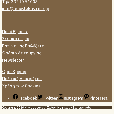
Τηλ: 23210 51008
info@moustakas.com.gr
Ποιοί Είμαστε
Σχετικά με μας
Γιατί να μας Επιλέξετε
Ωράριο Λειτουργίας
Newsletter
Όροι Χρήσης
Πολιτική Απορρήτου
Χρήση των Cookies
Facebook
Twitter
Instagram
Pinterest
Copyright 2026 - "Μουστάκας" Σαλόνι Νυφικών - Βαπτιστικών