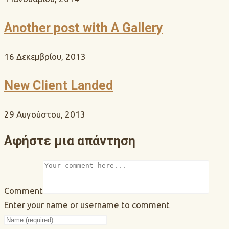
Another post with A Gallery
16 Δεκεμβρίου, 2013
New Client Landed
29 Αυγούστου, 2013
Αφήστε μια απάντηση
Comment
Enter your name or username to comment