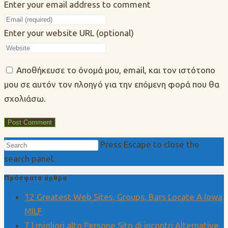
Enter your email address to comment
Enter your website URL (optional)
Αποθήκευσε το όνομά μου, email, και τον ιστότοπο
μου σε αυτόν τον πλοηγό για την επόμενη φορά που θα
σχολιάσω.
Press Escape to close the
search panel.
Πρόσφατα άρθρα
12 Greatest Web Sites, Groups, Bars Locate A Iowa
MILF
7 I migliori alto Persone Sito di incontri Alternative