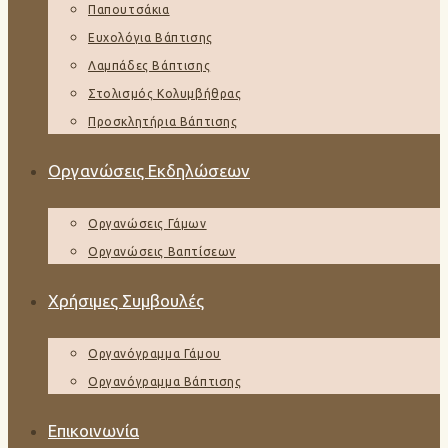
Παπουτσάκια
Ευχολόγια Βάπτισης
Λαμπάδες Βάπτισης
Στολισμός Κολυμβήθρας
Προσκλητήρια Βάπτισης
Οργανώσεις Εκδηλώσεων
Οργανώσεις Γάμων
Οργανώσεις Βαπτίσεων
Χρήσιμες Συμβουλές
Οργανόγραμμα Γάμου
Οργανόγραμμα Βάπτισης
Επικοινωνία