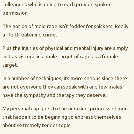
colleagues who is going to each provide spoken
permission.
The notion of male rape isn’t fodder for snickers. Really
a life threatening crime.
Plus the injuries of physical and mental injury are simply
just as visceral in a male target of rape as a female
target.
In a number of techniques, its more serious since there
are not everyone they can speak with and few males
have the sympathy and therapy they deserve.
My personal cap goes to the amazing, progressed men
that happen to be beginning to express themselves
about extremely tender topic.