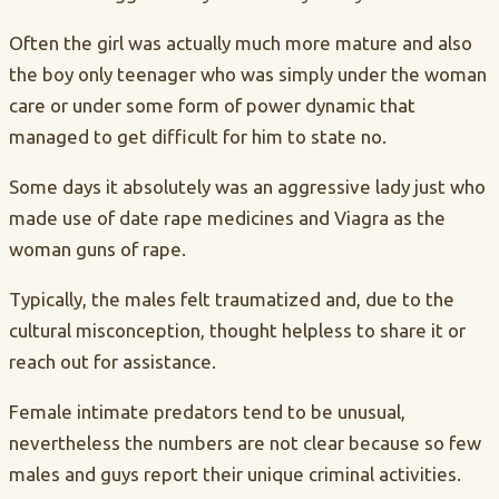
Often the girl was actually much more mature and also
the boy only teenager who was simply under the woman
care or under some form of power dynamic that
managed to get difficult for him to state no.
Some days it absolutely was an aggressive lady just who
made use of date rape medicines and Viagra as the
woman guns of rape.
Typically, the males felt traumatized and, due to the
cultural misconception, thought helpless to share it or
reach out for assistance.
Female intimate predators tend to be unusual,
nevertheless the numbers are not clear because so few
males and guys report their unique criminal activities.