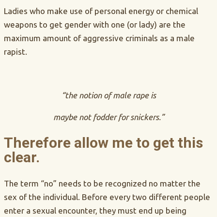
Ladies who make use of personal energy or chemical
weapons to get gender with one (or lady) are the
maximum amount of aggressive criminals as a male
rapist.
“the notion of male rape is
maybe not fodder for snickers.”
Therefore allow me to get this
clear.
The term “no” needs to be recognized no matter the
sex of the individual. Before every two different people
enter a sexual encounter, they must end up being