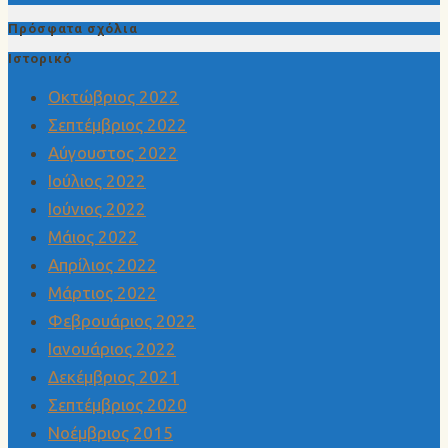
Πρόσφατα σχόλια
Ιστορικό
Οκτώβριος 2022
Σεπτέμβριος 2022
Αύγουστος 2022
Ιούλιος 2022
Ιούνιος 2022
Μάιος 2022
Απρίλιος 2022
Μάρτιος 2022
Φεβρουάριος 2022
Ιανουάριος 2022
Δεκέμβριος 2021
Σεπτέμβριος 2020
Νοέμβριος 2015