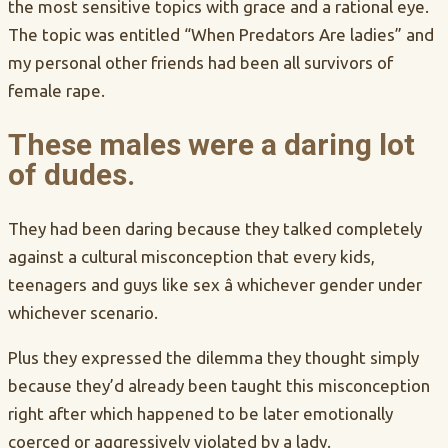
the most sensitive topics with grace and a rational eye.
The topic was entitled “When Predators Are ladies” and
my personal other friends had been all survivors of
female rape.
These males were a daring lot
of dudes.
They had been daring because they talked completely
against a cultural misconception that every kids,
teenagers and guys like sex â whichever gender under
whichever scenario.
Plus they expressed the dilemma they thought simply
because they’d already been taught this misconception
right after which happened to be later emotionally
coerced or aggressively violated by a lady.