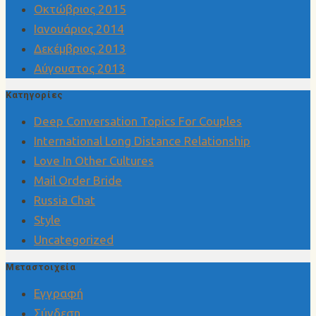
Οκτώβριος 2015
Ιανουάριος 2014
Δεκέμβριος 2013
Αύγουστος 2013
Kατηγορίες
Deep Conversation Topics For Couples
International Long Distance Relationship
Love In Other Cultures
Mail Order Bride
Russia Chat
Style
Uncategorized
Μεταστοιχεία
Εγγραφή
Σύνδεση