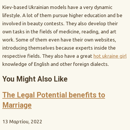
Kiev-based Ukrainian models have a very dynamic
lifestyle. A lot of them pursue higher education and be
involved in beauty contests. They also develop their
own tasks in the fields of medicine, reading, and art
work. Some of them even have their own websites,
introducing themselves because experts inside the
respective fields. They also have a great
hot ukraine girl
knowledge of English and other foreign dialects.
You Might Also Like
The Legal Potential benefits to
Marriage
13 Μαρτίου, 2022