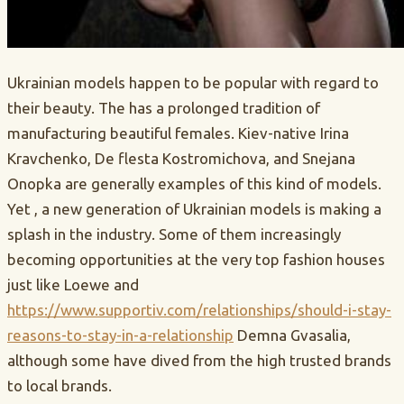
Ukrainian models happen to be popular with regard to
their beauty. The has a prolonged tradition of
manufacturing beautiful females. Kiev-native Irina
Kravchenko, De flesta Kostromichova, and Snejana
Onopka are generally examples of this kind of models.
Yet , a new generation of Ukrainian models is making a
splash in the industry. Some of them increasingly
becoming opportunities at the very top fashion houses
just like Loewe and
https://www.supportiv.com/relationships/should-i-stay-
reasons-to-stay-in-a-relationship
Demna Gvasalia,
although some have dived from the high trusted brands
to local brands.