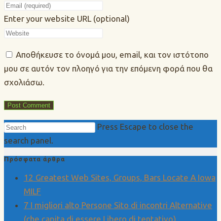
Enter your website URL (optional)
Αποθήκευσε το όνομά μου, email, και τον ιστότοπο
μου σε αυτόν τον πλοηγό για την επόμενη φορά που θα
σχολιάσω.
Press Escape to close the
search panel.
Πρόσφατα άρθρα
12 Greatest Web Sites, Groups, Bars Locate A Iowa
MILF
7 I migliori alto Persone Sito di incontri Alternative
(che capita di essere Libero di tentativo)