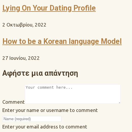
Lying On Your Dating Profile
2 Οκτωβρίου, 2022
How to be a Korean language Model
27 Ιουνίου, 2022
Αφήστε μια απάντηση
Comment
Enter your name or username to comment
Enter your email address to comment