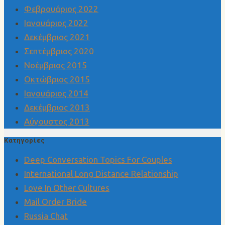
Φεβρουάριος 2022
Ιανουάριος 2022
Δεκέμβριος 2021
Σεπτέμβριος 2020
Νοέμβριος 2015
Οκτώβριος 2015
Ιανουάριος 2014
Δεκέμβριος 2013
Αύγουστος 2013
Kατηγορίες
Deep Conversation Topics For Couples
International Long Distance Relationship
Love In Other Cultures
Mail Order Bride
Russia Chat