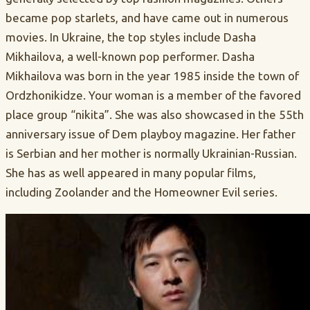
became pop starlets, and have came out in numerous
movies. In Ukraine, the top styles include Dasha
Mikhailova, a well-known pop performer. Dasha
Mikhailova was born in the year 1985 inside the town of
Ordzhonikidze. Your woman is a member of the favored
place group “nikita”. She was also showcased in the 55th
anniversary issue of Dem playboy magazine. Her father
is Serbian and her mother is normally Ukrainian-Russian.
She has as well appeared in many popular films,
including Zoolander and the Homeowner Evil series.