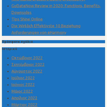
GoDateNow Review in 2020: Functions, Benefits,
Downsides
Tips Shine Online
Die Wirklich Effektivste 10 Beziehung
Anforderungen von eHarmony
Πρόσφατα σχόλια
Ιστορικό
Οκτώβριος 2022
Σεπτέμβριος 2022
Αύγουστος 2022
Ιούλιος 2022
Ιούνιος 2022
Μάιος 2022
Απρίλιος 2022
Μάρτιος 2022