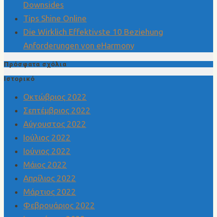
Downsides
Tips Shine Online
Die Wirklich Effektivste 10 Beziehung
Anforderungen von eHarmony
Πρόσφατα σχόλια
Ιστορικό
Οκτώβριος 2022
Σεπτέμβριος 2022
Αύγουστος 2022
Ιούλιος 2022
Ιούνιος 2022
Μάιος 2022
Απρίλιος 2022
Μάρτιος 2022
Φεβρουάριος 2022