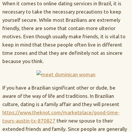
When it comes to online dating services in Brazil, it is
necessary to take the necessary precautions to keep
yourself secure. While most Brazilians are extremely
friendly, there are some that contain more ulterior
motives. Even though usually make friends, it is vital to
keep in mind that these people often live in different
time zones and that they are definitely not as sincere
because you think.
If you have a Brazilian significant other or dude, be
aware of the way of life and traditions. In Brazilian
culture, dating is a family affair and they will present
https://www.theknot.com/marketplace/good-time-
tours-austin-tx-870827
their new spouse to their
extended friends and family. Since people are generally