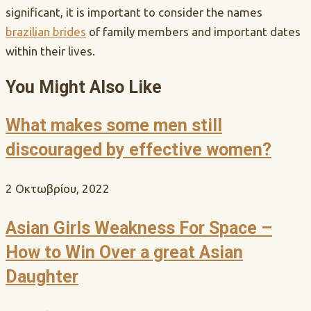
significant, it is important to consider the names
brazilian brides
of family members and important dates
within their lives.
You Might Also Like
What makes some men still
discouraged by effective women?
2 Οκτωβρίου, 2022
Asian Girls Weakness For Space –
How to Win Over a great Asian
Daughter