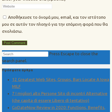
Αποθήκευσε το όνομά μου, email, και τον ιστότοπο
μου σε αυτόν τον πλοηγό για την επόμενη φορά που θα
σχολιάσω.
Press Escape to close the
search panel.
Πρόσφατα άρθρα
12 Greatest Web Sites, Groups, Bars Locate A Iowa
MILF
7 I migliori alto Persone Sito di incontri Alternative
(che capita di essere Libero di tentativo)
GoDateNow Review in 2020: Functions, Benefits,