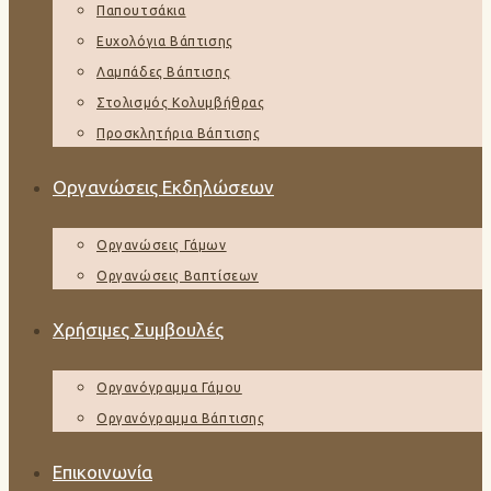
Παπουτσάκια
Ευχολόγια Βάπτισης
Λαμπάδες Βάπτισης
Στολισμός Κολυμβήθρας
Προσκλητήρια Βάπτισης
Οργανώσεις Εκδηλώσεων
Οργανώσεις Γάμων
Οργανώσεις Βαπτίσεων
Χρήσιμες Συμβουλές
Οργανόγραμμα Γάμου
Οργανόγραμμα Βάπτισης
Επικοινωνία