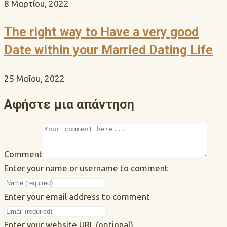
8 Μαρτίου, 2022
The right way to Have a very good
Date within your Married Dating Life
25 Μαΐου, 2022
Αφήστε μια απάντηση
Comment
Enter your name or username to comment
Enter your email address to comment
Enter your website URL (optional)