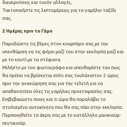
διευκρινίσεις και τυχόν αλλαγές.
Τακτοποιήστε τις λεπτομέρειες για το γαμήλιο ταξίδι
σας.
2 Ημέρες πριν το Γάμο
Παραδώστε τις βέρες στον κουμπάρο σας με την
υπενθύμιση να τις φέρει μαζί του στην εκκλησία μαζί και
με το κουτί με τα στέφανα.
Μιλήστε με τον φωτογράφο και υπενθυμίστε του πως
θα πρέπει να βρίσκεται σπίτι σας τουλάχιστον 2 ώρες
πριν την αναχώρηση σας για την τελετή για να
απαθανατίσει όλες τις γαμήλιες προετοιμασίες σας.
Επιβεβαιώστε ποιος και τι ώρα θα παραλάβει το
στολισμένο αυτοκίνητο που θα σας πάει στην εκκλησία.
Περιποιηθείτε τα άκρα σας με το κατάλληλο μανικιούρ-
πεντικιούρ.