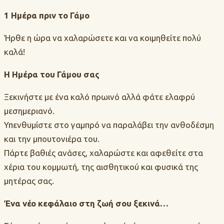
1 Ημέρα πριν το Γάμο
Ήρθε η ώρα να χαλαρώσετε και να κοιμηθείτε πολύ
καλά!
Η Ημέρα του Γάμου σας
Ξεκινήστε με ένα καλό πρωινό αλλά φάτε ελαφρύ
μεσημεριανό.
Υπενθυμίστε στο γαμπρό να παραλάβει την ανθοδέσμη
και την μπουτονιέρα του.
Πάρτε βαθιές ανάσες, χαλαρώστε και αφεθείτε στα
χέρια του κομμωτή, της αισθητικού και φυσικά της
μητέρας σας.
Ένα νέο κεφάλαιο στη ζωή σου ξεκινά…