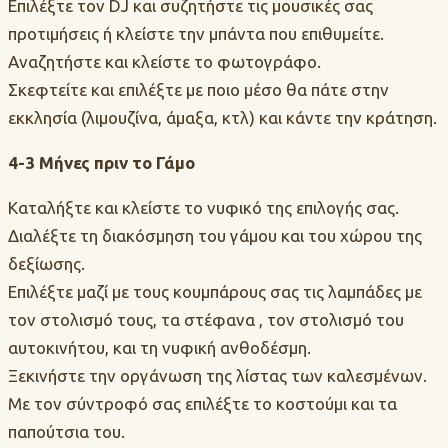
Επιλέξτε τον DJ και συζητήστε τις μουσικές σας
προτιμήσεις ή κλείστε την μπάντα που επιθυμείτε.
Αναζητήστε και κλείστε το φωτογράφο.
Σκεφτείτε και επιλέξτε με ποιο μέσο θα πάτε στην
εκκλησία (λιμουζίνα, άμαξα, κτλ) και κάντε την κράτηση.
4-3 Μήνες πριν το Γάμο
Καταλήξτε και κλείστε το νυφικό της επιλογής σας.
Διαλέξτε τη διακόσμηση του γάμου και του χώρου της
δεξίωσης.
Επιλέξτε μαζί με τους κουμπάρους σας τις λαμπάδες με
τον στολισμό τους, τα στέφανα , τον στολισμό του
αυτοκινήτου, και τη νυφική ανθοδέσμη.
Ξεκινήστε την οργάνωση της λίστας των καλεσμένων.
Με τον σύντροφό σας επιλέξτε το κοστούμι και τα
παπούτσια του.