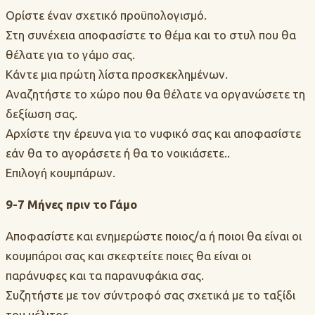
Ορίστε έναν σχετικό προϋπολογισμό.
Στη συνέχεια αποφασίστε το θέμα και το στυλ που θα
θέλατε για το γάμο σας.
Κάντε μια πρώτη λίστα προσκεκλημένων.
Αναζητήστε το χώρο που θα θέλατε να οργανώσετε τη
δεξίωση σας.
Αρχίστε την έρευνα για το νυφικό σας και αποφασίστε
εάν θα το αγοράσετε ή θα το νοικιάσετε..
Επιλογή κουμπάρων.
9-7 Μήνες πριν το Γάμο
Αποφασίστε και ενημερώστε ποιος/α ή ποιοι θα είναι οι
κουμπάροι σας και σκεφτείτε ποιες θα είναι οι
παράνυφες και τα παρανυφάκια σας.
Συζητήστε με τον σύντροφό σας σχετικά με το ταξίδι
του μέλιτος.