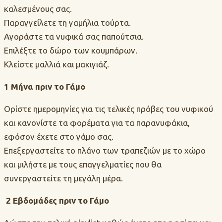
καλεσμένους σας.
Παραγγείλετε τη γαμήλια τούρτα.
Αγοράστε τα νυφικά σας παπούτσια.
Επιλέξτε το δώρο των κουμπάρων.
Κλείστε μαλλιά και μακιγιάζ.
1 Μήνα πριν το Γάμο
Ορίστε ημερομηνίες για τις τελικές πρόβες του νυφικού
και κανονίστε τα φορέματα για τα παρανυφάκια,
εφόσον έχετε στο γάμο σας.
Επεξεργαστείτε το πλάνο των τραπεζιών με το χώρο
και μιλήστε με τους επαγγελματίες που θα
συνεργαστείτε τη μεγάλη μέρα.
2 Εβδομάδες πριν το Γάμο