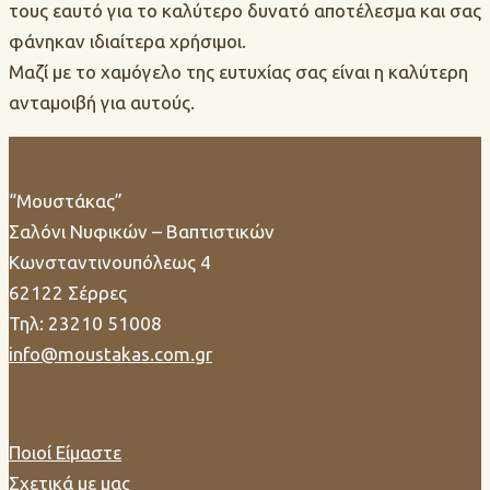
τους εαυτό για το καλύτερο δυνατό αποτέλεσμα και σας
φάνηκαν ιδιαίτερα χρήσιμοι.
Μαζί με το χαμόγελο της ευτυχίας σας είναι η καλύτερη
ανταμοιβή για αυτούς.
“Μουστάκας”
Σαλόνι Νυφικών – Βαπτιστικών
Κωνσταντινουπόλεως 4
62122 Σέρρες
Τηλ: 23210 51008
info@moustakas.com.gr
Ποιοί Είμαστε
Σχετικά με μας