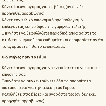
Κάντε έρευνα αγοράς για τις βέρες (αν δεν έχει
προηγηθεί αρραβώνας).
Κάντε τον τελικό οικονομικό προϋπολογισμό
επιλέγοντας και το ύφος της γαμήλιας τελετής.
Ξεκινήστε να ξεφυλλίζετε περιοδικά αποφασίστε το
στυλ του νυφικού που επιθυμείτε και αποφασίστε αν θα
το αγοράσετε ή θα το ενοικιάσετε.
6-5 Μήνες πριν το Γάμο
Κάντε έρευνα αγοράς για να εντοπίσετε το νυφικό της
επιλογής σας.
Ξεκινήστε να συγκεντρώνετε όλα τα απαραίτητα
πιστοποιητικά για την τέλεση του Γάμου.
Καταλήξτε στις βέρες και αγοράστε τες (αν δεν έχει
προηγηθεί αρραβώνας).