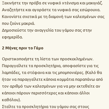
Ξεκινήστε την πρόβα σε νυφικό χτένισμα και μακιγιάζ.
Αναζητήστε και αγοράστε τα νυφικά σας εσώρουχα.
Κανονίστε σχετικά με τη διαμονή των καλεσμένων σας
που ζούνε μακριά.
Δημοσιεύστε την αναγγελία του γάμου σας στην
εφημερίδα.
2 Μήνες πριν το Γάμο
Οριστικοποιήστε τη λίστα των προσκεκλημένων.
Παραγγείλετε τα προσκλητήρια, αποφασίστε για τις
λαμπάδες, τα στέφανα και τις μπομπονιέρες. (Καλό θα
ήταν να παραγγείλετε κάποια κομμάτια παραπάνω από
τον αριθμό των καλεσμένων για να μην εκτεθείτε αν
κάποιοι πάρουν περισσότερες και κάποιοι άλλοι
καθόλου).
Στείλτε τα προσκλητήρια του γάμου σας στους