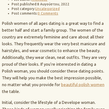
Post published:
8 Αυγούστου, 2022
Post category:
Uncategorized
Post comments:
0 Comments
Polish women of all ages dating is a great way to find a
better half and start a family group. The women of the
country are extremely feminine and care about all their
looks. They frequently wear the very best manicure and
hairstyles, and wear cosmetic to enhance the beauty.
Additionally, they wear clean, neat outfits. They are very
proud of their looks. If you’re interested in dating a
Polish woman, you should consider these dating points.
They will help you make the best impression possible,
no matter what you provide for
beautiful polish women
the table.
Initial, consider the lifestyle of a Develope woman.