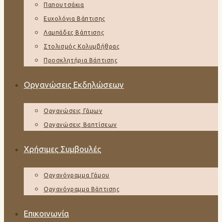
Παπουτσάκια
Ευχολόγια Βάπτισης
Λαμπάδες Βάπτισης
Στολισμός Κολυμβήθρας
Προσκλητήρια Βάπτισης
Οργανώσεις Εκδηλώσεων
Οργανώσεις Γάμων
Οργανώσεις Βαπτίσεων
Χρήσιμες Συμβουλές
Οργανόγραμμα Γάμου
Οργανόγραμμα Βάπτισης
Επικοινωνία