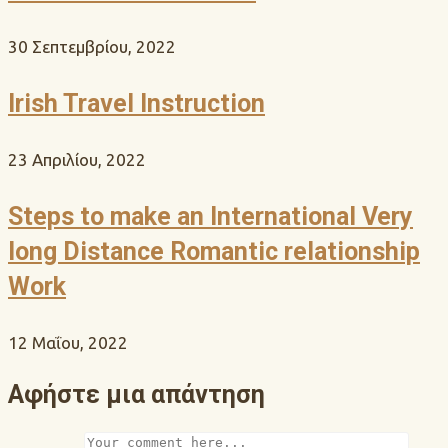
30 Σεπτεμβρίου, 2022
Irish Travel Instruction
23 Απριλίου, 2022
Steps to make an International Very
long Distance Romantic relationship
Work
12 Μαΐου, 2022
Αφήστε μια απάντηση