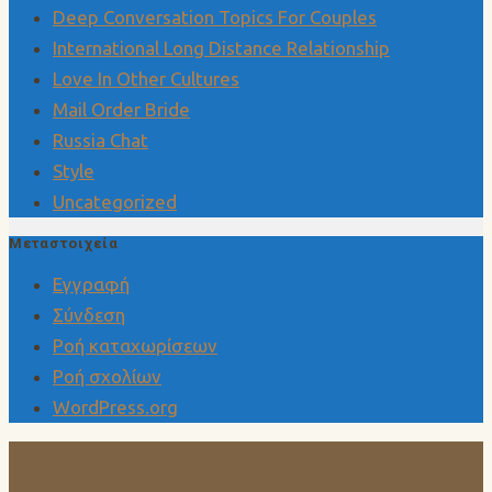
Deep Conversation Topics For Couples
International Long Distance Relationship
Love In Other Cultures
Mail Order Bride
Russia Chat
Style
Uncategorized
Μεταστοιχεία
Εγγραφή
Σύνδεση
Ροή καταχωρίσεων
Ροή σχολίων
WordPress.org