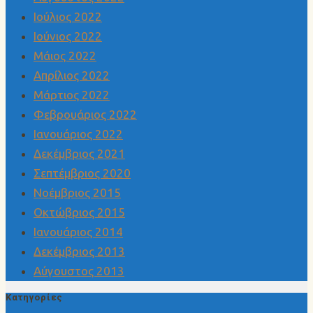
Ιούλιος 2022
Ιούνιος 2022
Μάιος 2022
Απρίλιος 2022
Μάρτιος 2022
Φεβρουάριος 2022
Ιανουάριος 2022
Δεκέμβριος 2021
Σεπτέμβριος 2020
Νοέμβριος 2015
Οκτώβριος 2015
Ιανουάριος 2014
Δεκέμβριος 2013
Αύγουστος 2013
Kατηγορίες