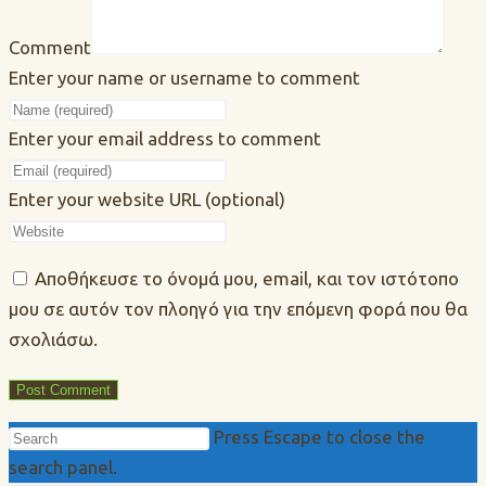
Comment
Enter your name or username to comment
Enter your email address to comment
Enter your website URL (optional)
Αποθήκευσε το όνομά μου, email, και τον ιστότοπο
μου σε αυτόν τον πλοηγό για την επόμενη φορά που θα
σχολιάσω.
Press Escape to close the
search panel.