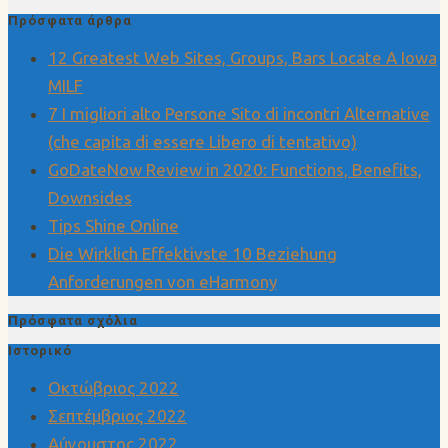
Πρόσφατα άρθρα
12 Greatest Web Sites, Groups, Bars Locate A Iowa
MILF
7 I migliori alto Persone Sito di incontri Alternative
(che capita di essere Libero di tentativo)
GoDateNow Review in 2020: Functions, Benefits,
Downsides
Tips Shine Online
Die Wirklich Effektivste 10 Beziehung
Anforderungen von eHarmony
Πρόσφατα σχόλια
Ιστορικό
Οκτώβριος 2022
Σεπτέμβριος 2022
Αύγουστος 2022