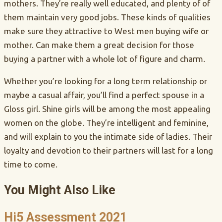
mothers. They’re really well educated, and plenty of of
them maintain very good jobs. These kinds of qualities
make sure they attractive to West men buying wife or
mother. Can make them a great decision for those
buying a partner with a whole lot of figure and charm.
Whether you’re looking for a long term relationship or
maybe a casual affair, you’ll find a perfect spouse in a
Gloss girl. Shine girls will be among the most appealing
women on the globe. They’re intelligent and feminine,
and will explain to you the intimate side of ladies. Their
loyalty and devotion to their partners will last for a long
time to come.
You Might Also Like
Hi5 Assessment 2021