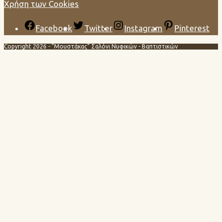
Χρήση των Cookies
Facebook
Twitter
Instagram
Pinterest
Copyright 2026 - "Μουστάκας" Σαλόνι Νυφικών - Βαπτιστικών