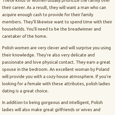
These kinds of women usually prioritize the family over
their career. As a result, they will want a man who can
acquire enough cash to provide for their family
members. They’ll likewise want to spend time with their
households. You’ll need to be the breadwinner and
caretaker of the home.
Polish women are very clever and will surprise you using
their knowledge. They’re also very delicate and
passionate and love physical contact. They earn a great
spouse in the bedroom. An excellent woman by Poland
will provide you with a cozy house atmosphere. If you’re
looking for a female with these attributes, polish ladies
dating is a great choice.
In addition to being gorgeous and intelligent, Polish
ladies will also make great girlfriends or wives and