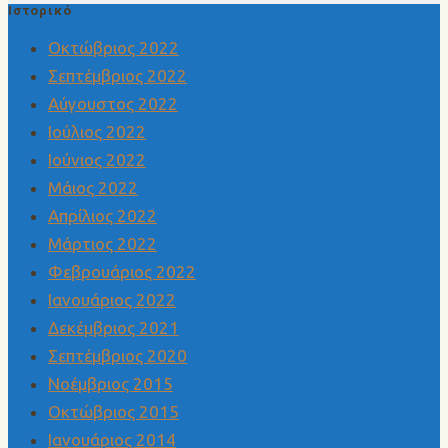
Ιστορικό
Οκτώβριος 2022
Σεπτέμβριος 2022
Αύγουστος 2022
Ιούλιος 2022
Ιούνιος 2022
Μάιος 2022
Απρίλιος 2022
Μάρτιος 2022
Φεβρουάριος 2022
Ιανουάριος 2022
Δεκέμβριος 2021
Σεπτέμβριος 2020
Νοέμβριος 2015
Οκτώβριος 2015
Ιανουάριος 2014