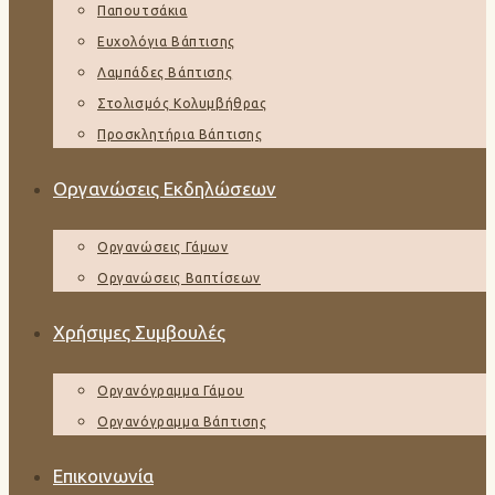
Παπουτσάκια
Ευχολόγια Βάπτισης
Λαμπάδες Βάπτισης
Στολισμός Κολυμβήθρας
Προσκλητήρια Βάπτισης
Οργανώσεις Εκδηλώσεων
Οργανώσεις Γάμων
Οργανώσεις Βαπτίσεων
Χρήσιμες Συμβουλές
Οργανόγραμμα Γάμου
Οργανόγραμμα Βάπτισης
Επικοινωνία