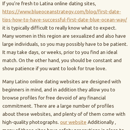
If you’re fresh to Latina online dating sites,
https://www.blueoceanstrategy.com/blog/first-date-
tips-how-to-have-successful-first-date-blue-ocean-way/
it is typically difficult to really know what to expect.
Many women in this region are sexualized and also have
large individuals, so you may possibly have to be patient.
It may take days, or weeks, prior to you find an ideal
match. On the other hand, you should be constant and
show patience if you want to look for true love.
Many Latino online dating websites are designed with
beginners in mind, and in addition they allow you to
browse profiles for free devoid of any financial
commitment. There are a large number of profiles
about these websites, and plenty of of them come with
high-quality photographs.
our website
Additionally ,