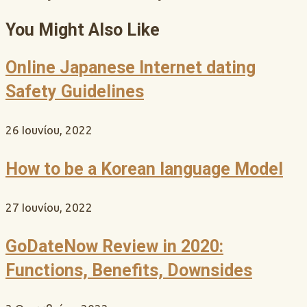
You Might Also Like
Online Japanese Internet dating
Safety Guidelines
26 Ιουνίου, 2022
How to be a Korean language Model
27 Ιουνίου, 2022
GoDateNow Review in 2020:
Functions, Benefits, Downsides