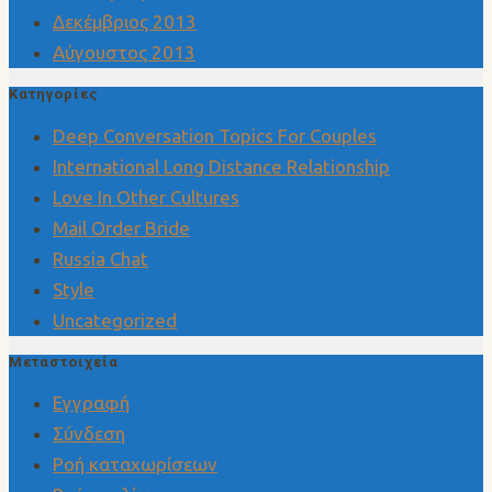
Δεκέμβριος 2013
Αύγουστος 2013
Kατηγορίες
Deep Conversation Topics For Couples
International Long Distance Relationship
Love In Other Cultures
Mail Order Bride
Russia Chat
Style
Uncategorized
Μεταστοιχεία
Εγγραφή
Σύνδεση
Ροή καταχωρίσεων