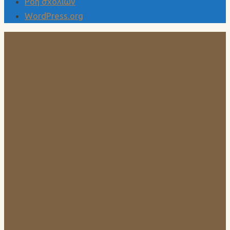
Ροή σχολίων
WordPress.org