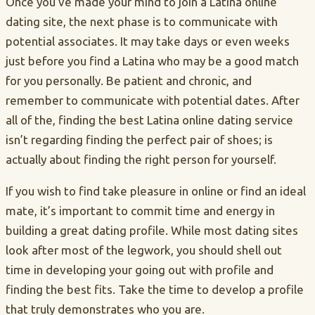
Once you’ve made your mind to join a Latina online
dating site, the next phase is to communicate with
potential associates. It may take days or even weeks
just before you find a Latina who may be a good match
for you personally. Be patient and chronic, and
remember to communicate with potential dates. After
all of the, finding the best Latina online dating service
isn’t regarding finding the perfect pair of shoes; is
actually about finding the right person for yourself.
If you wish to find take pleasure in online or find an ideal
mate, it’s important to commit time and energy in
building a great dating profile. While most dating sites
look after most of the legwork, you should shell out
time in developing your going out with profile and
finding the best fits. Take the time to develop a profile
that truly demonstrates who you are.