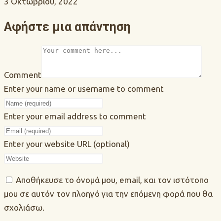
3 Οκτωβρίου, 2022
Αφήστε μια απάντηση
Comment
Enter your name or username to comment
Enter your email address to comment
Enter your website URL (optional)
Αποθήκευσε το όνομά μου, email, και τον ιστότοπο
μου σε αυτόν τον πλοηγό για την επόμενη φορά που θα
σχολιάσω.