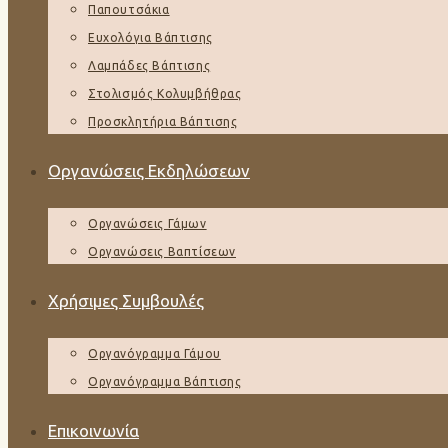
Παπουτσάκια
Ευχολόγια Βάπτισης
Λαμπάδες Βάπτισης
Στολισμός Κολυμβήθρας
Προσκλητήρια Βάπτισης
Οργανώσεις Εκδηλώσεων
Οργανώσεις Γάμων
Οργανώσεις Βαπτίσεων
Χρήσιμες Συμβουλές
Οργανόγραμμα Γάμου
Οργανόγραμμα Βάπτισης
Επικοινωνία