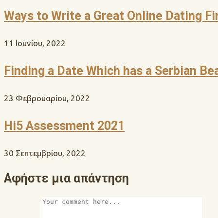
Ways to Write a Great Online Dating Fir
11 Ιουνίου, 2022
Finding a Date Which has a Serbian Be
23 Φεβρουαρίου, 2022
Hi5 Assessment 2021
30 Σεπτεμβρίου, 2022
Αφήστε μια απάντηση