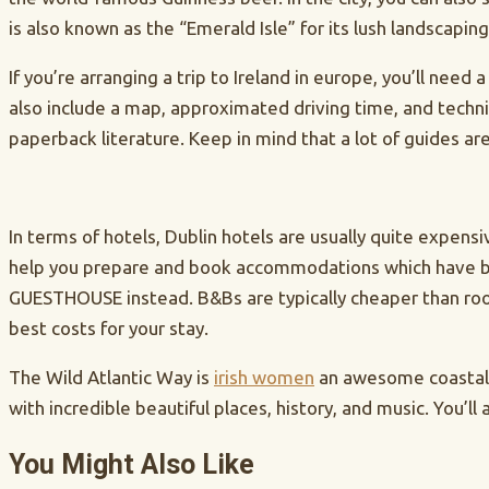
is also known as the “Emerald Isle” for its lush landscaping
If you’re arranging a trip to Ireland in europe, you’ll need
also include a map, approximated driving time, and techniq
paperback literature. Keep in mind that a lot of guides a
In terms of hotels, Dublin hotels are usually quite expensiv
help you prepare and book accommodations which have been 
GUESTHOUSE instead. B&Bs are typically cheaper than room
best costs for your stay.
The Wild Atlantic Way is
irish women
an awesome coastal r
with incredible beautiful places, history, and music. You’ll
You Might Also Like